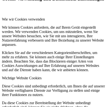
Wie wir Cookies verwenden
Wir können Cookies anfordern, die auf Ihrem Gerät eingestellt
werden. Wir verwenden Cookies, um uns mitzuteilen, wenn Sie
unsere Websites besuchen, wie Sie mit uns interagieren, Ihre
Nutzererfahrung verbessern und Ihre Beziehung zu unserer Website
anpassen.
Klicken Sie auf die verschiedenen Kategorienüberschriften, um
mehr zu erfahren. Sie können auch einige Ihrer Einstellungen
ändern. Beachten Sie, dass das Blockieren einiger Arten von
Cookies Auswirkungen auf Ihre Erfahrung auf unseren Websites
und auf die Dienste haben kann, die wir anbieten können.
Wichtige Website Cookies
Diese Cookies sind unbedingt erforderlich, um Ihnen die auf unserer
Website verfügbaren Dienste zur Verfügung zu stellen und einige
ihrer Funktionen zu nutzen.
Da diese Cookies zur Bereitstellung der Website unbedingt