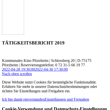
TÄTIGKEITSBERICHT 2019
Kommunales Kino Pforzheim | Schlossberg 20 | D-75175
Pforzheim | Reservierungstelefon: 0 72 31-5 66 19 77
2022-04-28 19:30:00
2022-04-30 17:30:00
Nach oben scrollen
Diese Website nutzt Cookies für bestmögliche Funktionalität.
Erfahren Sie mehr in unserer Datenschutzbestimmungen oder
richten Sie Einstellungen und Freigaben ein.
Ich bin damit einverstanden
Einstellungen und Freigaben
Cookie-Verwendung und Datenschutz-Einstellungen