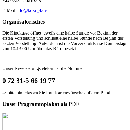
Fax 07231 566197-8
E-Mail
info@koki-pf.de
Organisatorisches
Die Kinokasse öffnet jeweils eine halbe Stunde vor Beginn der
ersten Vorstellung und schließt eine halbe Stunde nach Beginn der
letzten Vorstellung. Außerdem ist die Vorverkaufskasse Donnerstags
von 10-13:00 Uhr über das Büro besetzt.
Unser Reservierungstelefon hat die Nummer
0 72 31-5 66 19 77
-> bitte hinterlassen Sie Ihre Kartenwünsche auf dem Band!
Unser Programmplakat als PDF