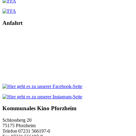
Anfahrt
Kommunales Kino Pforzheim
Schlossberg 20
75175 Pforzheim
Telefon 07231 566197-0