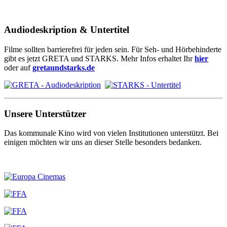
Audiodeskription & Untertitel
Filme sollten barrierefrei für jeden sein. Für Seh- und Hörbehinderte
gibt es jetzt GRETA und STARKS. Mehr Infos erhaltet Ihr
hier
oder auf
gretaundstarks.de
Unsere Unterstützer
Das kommunale Kino wird von vielen Institutionen unterstützt. Bei
einigen möchten wir uns an dieser Stelle besonders bedanken.