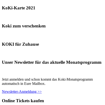
KoKi-Karte 2021
Koki zum verschenken
KOKI für Zuhause
Unser Newsletter für das aktuelle Monatsprogramm
Jetzt anmelden und schon kommt das Koki-Monatsprogramm
automatisch in Eure Mailbox.
Newsletter-Anmeldung >>
Online Tickets kaufen