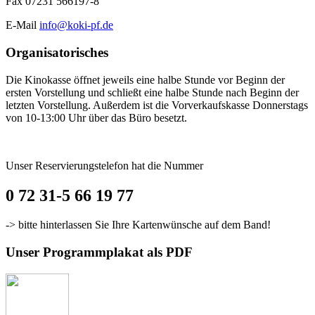
Fax 07231 566197-8
E-Mail
info@koki-pf.de
Organisatorisches
Die Kinokasse öffnet jeweils eine halbe Stunde vor Beginn der
ersten Vorstellung und schließt eine halbe Stunde nach Beginn der
letzten Vorstellung. Außerdem ist die Vorverkaufskasse Donnerstags
von 10-13:00 Uhr über das Büro besetzt.
Unser Reservierungstelefon hat die Nummer
0 72 31-5 66 19 77
-> bitte hinterlassen Sie Ihre Kartenwünsche auf dem Band!
Unser Programmplakat als PDF