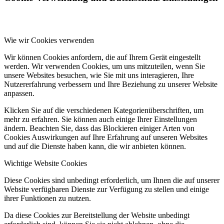
Wie wir Cookies verwenden
Wir können Cookies anfordern, die auf Ihrem Gerät eingestellt
werden. Wir verwenden Cookies, um uns mitzuteilen, wenn Sie
unsere Websites besuchen, wie Sie mit uns interagieren, Ihre
Nutzererfahrung verbessern und Ihre Beziehung zu unserer Website
anpassen.
Klicken Sie auf die verschiedenen Kategorienüberschriften, um
mehr zu erfahren. Sie können auch einige Ihrer Einstellungen
ändern. Beachten Sie, dass das Blockieren einiger Arten von
Cookies Auswirkungen auf Ihre Erfahrung auf unseren Websites
und auf die Dienste haben kann, die wir anbieten können.
Wichtige Website Cookies
Diese Cookies sind unbedingt erforderlich, um Ihnen die auf unserer
Website verfügbaren Dienste zur Verfügung zu stellen und einige
ihrer Funktionen zu nutzen.
Da diese Cookies zur Bereitstellung der Website unbedingt