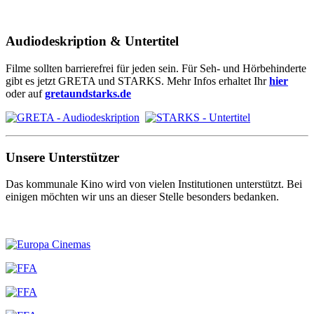
Audiodeskription & Untertitel
Filme sollten barrierefrei für jeden sein. Für Seh- und Hörbehinderte
gibt es jetzt GRETA und STARKS. Mehr Infos erhaltet Ihr
hier
oder auf
gretaundstarks.de
Unsere Unterstützer
Das kommunale Kino wird von vielen Institutionen unterstützt. Bei
einigen möchten wir uns an dieser Stelle besonders bedanken.