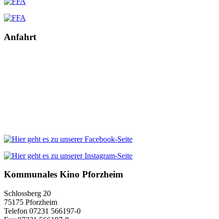
Anfahrt
Kommunales Kino Pforzheim
Schlossberg 20
75175 Pforzheim
Telefon 07231 566197-0