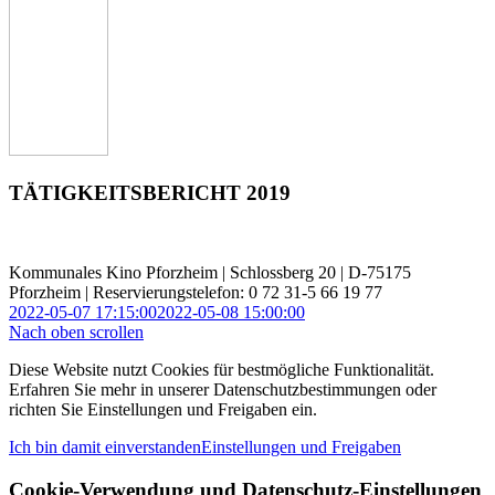
TÄTIGKEITSBERICHT 2019
Kommunales Kino Pforzheim | Schlossberg 20 | D-75175
Pforzheim | Reservierungstelefon: 0 72 31-5 66 19 77
2022-05-07 17:15:00
2022-05-08 15:00:00
Nach oben scrollen
Diese Website nutzt Cookies für bestmögliche Funktionalität.
Erfahren Sie mehr in unserer Datenschutzbestimmungen oder
richten Sie Einstellungen und Freigaben ein.
Ich bin damit einverstanden
Einstellungen und Freigaben
Cookie-Verwendung und Datenschutz-Einstellungen