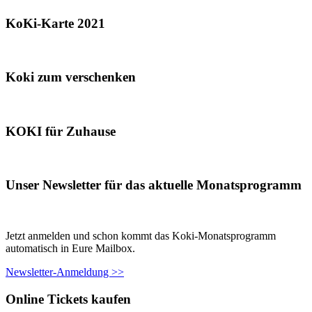
KoKi-Karte 2021
Koki zum verschenken
KOKI für Zuhause
Unser Newsletter für das aktuelle Monatsprogramm
Jetzt anmelden und schon kommt das Koki-Monatsprogramm
automatisch in Eure Mailbox.
Newsletter-Anmeldung >>
Online Tickets kaufen