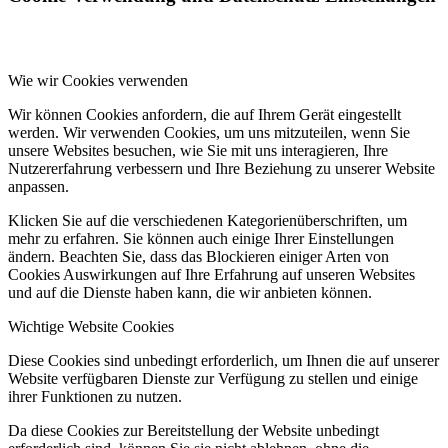
Wie wir Cookies verwenden
Wir können Cookies anfordern, die auf Ihrem Gerät eingestellt
werden. Wir verwenden Cookies, um uns mitzuteilen, wenn Sie
unsere Websites besuchen, wie Sie mit uns interagieren, Ihre
Nutzererfahrung verbessern und Ihre Beziehung zu unserer Website
anpassen.
Klicken Sie auf die verschiedenen Kategorienüberschriften, um
mehr zu erfahren. Sie können auch einige Ihrer Einstellungen
ändern. Beachten Sie, dass das Blockieren einiger Arten von
Cookies Auswirkungen auf Ihre Erfahrung auf unseren Websites
und auf die Dienste haben kann, die wir anbieten können.
Wichtige Website Cookies
Diese Cookies sind unbedingt erforderlich, um Ihnen die auf unserer
Website verfügbaren Dienste zur Verfügung zu stellen und einige
ihrer Funktionen zu nutzen.
Da diese Cookies zur Bereitstellung der Website unbedingt