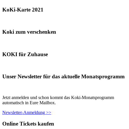
KoKi-Karte 2021
Koki zum verschenken
KOKI für Zuhause
Unser Newsletter für das aktuelle Monatsprogramm
Jetzt anmelden und schon kommt das Koki-Monatsprogramm
automatisch in Eure Mailbox.
Newsletter-Anmeldung >>
Online Tickets kaufen