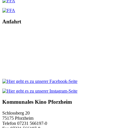
Anfahrt
Kommunales Kino Pforzheim
Schlossberg 20
75175 Pforzheim
Telefon 07231 566197-0