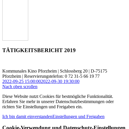
TÄTIGKEITSBERICHT 2019
Kommunales Kino Pforzheim | Schlossberg 20 | D-75175
Pforzheim | Reservierungstelefon: 0 72 31-5 66 19 77
2022-09-25 15:00:00
2022-09-30 19:30:00
Nach oben scrollen
Diese Website nutzt Cookies für bestmögliche Funktionalität.
Erfahren Sie mehr in unserer Datenschutzbestimmungen oder
richten Sie Einstellungen und Freigaben ein.
Ich bin damit einverstanden
Einstellungen und Freigaben
Cookie-Verwendung und Datenschutz-Einstellungen