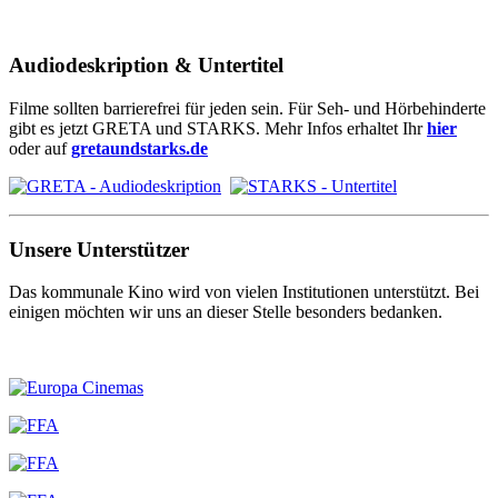
Audiodeskription & Untertitel
Filme sollten barrierefrei für jeden sein. Für Seh- und Hörbehinderte
gibt es jetzt GRETA und STARKS. Mehr Infos erhaltet Ihr
hier
oder auf
gretaundstarks.de
Unsere Unterstützer
Das kommunale Kino wird von vielen Institutionen unterstützt. Bei
einigen möchten wir uns an dieser Stelle besonders bedanken.