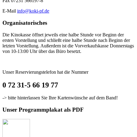
Fax 07231 566197-8
E-Mail
info@koki-pf.de
Organisatorisches
Die Kinokasse öffnet jeweils eine halbe Stunde vor Beginn der
ersten Vorstellung und schließt eine halbe Stunde nach Beginn der
letzten Vorstellung. Außerdem ist die Vorverkaufskasse Donnerstags
von 10-13:00 Uhr über das Büro besetzt.
Unser Reservierungstelefon hat die Nummer
0 72 31-5 66 19 77
-> bitte hinterlassen Sie Ihre Kartenwünsche auf dem Band!
Unser Programmplakat als PDF