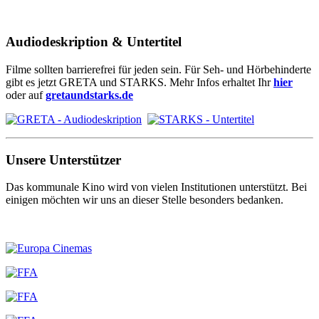
Audiodeskription & Untertitel
Filme sollten barrierefrei für jeden sein. Für Seh- und Hörbehinderte
gibt es jetzt GRETA und STARKS. Mehr Infos erhaltet Ihr
hier
oder auf
gretaundstarks.de
Unsere Unterstützer
Das kommunale Kino wird von vielen Institutionen unterstützt. Bei
einigen möchten wir uns an dieser Stelle besonders bedanken.