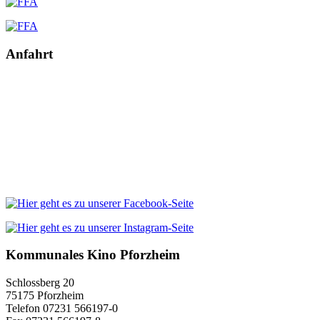
Anfahrt
Kommunales Kino Pforzheim
Schlossberg 20
75175 Pforzheim
Telefon 07231 566197-0