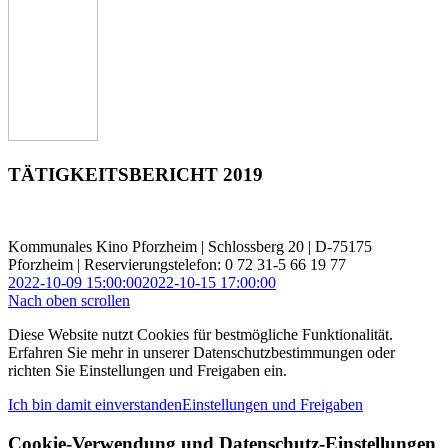
TÄTIGKEITSBERICHT 2019
Kommunales Kino Pforzheim | Schlossberg 20 | D-75175
Pforzheim | Reservierungstelefon: 0 72 31-5 66 19 77
2022-10-09 15:00:00
2022-10-15 17:00:00
Nach oben scrollen
Diese Website nutzt Cookies für bestmögliche Funktionalität.
Erfahren Sie mehr in unserer Datenschutzbestimmungen oder
richten Sie Einstellungen und Freigaben ein.
Ich bin damit einverstanden
Einstellungen und Freigaben
Cookie-Verwendung und Datenschutz-Einstellungen