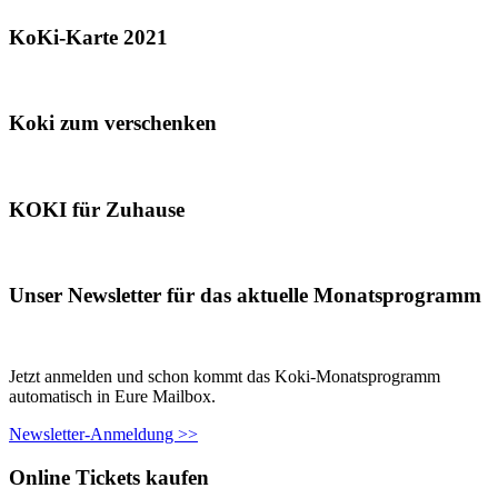
KoKi-Karte 2021
Koki zum verschenken
KOKI für Zuhause
Unser Newsletter für das aktuelle Monatsprogramm
Jetzt anmelden und schon kommt das Koki-Monatsprogramm
automatisch in Eure Mailbox.
Newsletter-Anmeldung >>
Online Tickets kaufen