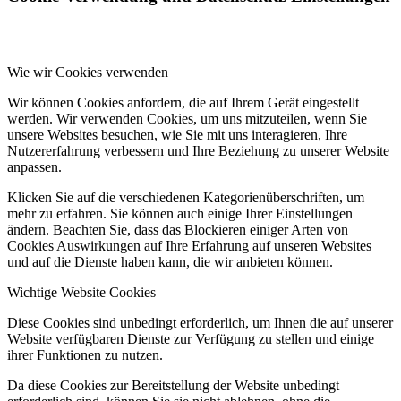
Wie wir Cookies verwenden
Wir können Cookies anfordern, die auf Ihrem Gerät eingestellt
werden. Wir verwenden Cookies, um uns mitzuteilen, wenn Sie
unsere Websites besuchen, wie Sie mit uns interagieren, Ihre
Nutzererfahrung verbessern und Ihre Beziehung zu unserer Website
anpassen.
Klicken Sie auf die verschiedenen Kategorienüberschriften, um
mehr zu erfahren. Sie können auch einige Ihrer Einstellungen
ändern. Beachten Sie, dass das Blockieren einiger Arten von
Cookies Auswirkungen auf Ihre Erfahrung auf unseren Websites
und auf die Dienste haben kann, die wir anbieten können.
Wichtige Website Cookies
Diese Cookies sind unbedingt erforderlich, um Ihnen die auf unserer
Website verfügbaren Dienste zur Verfügung zu stellen und einige
ihrer Funktionen zu nutzen.
Da diese Cookies zur Bereitstellung der Website unbedingt