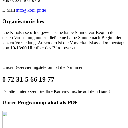
Fax 07231 566197-8
E-Mail
info@koki-pf.de
Organisatorisches
Die Kinokasse öffnet jeweils eine halbe Stunde vor Beginn der
ersten Vorstellung und schließt eine halbe Stunde nach Beginn der
letzten Vorstellung. Außerdem ist die Vorverkaufskasse Donnerstags
von 10-13:00 Uhr über das Büro besetzt.
Unser Reservierungstelefon hat die Nummer
0 72 31-5 66 19 77
-> bitte hinterlassen Sie Ihre Kartenwünsche auf dem Band!
Unser Programmplakat als PDF