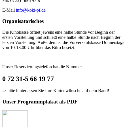
Fax 07231 566197-8
E-Mail
info@koki-pf.de
Organisatorisches
Die Kinokasse öffnet jeweils eine halbe Stunde vor Beginn der
ersten Vorstellung und schließt eine halbe Stunde nach Beginn der
letzten Vorstellung. Außerdem ist die Vorverkaufskasse Donnerstags
von 10-13:00 Uhr über das Büro besetzt.
Unser Reservierungstelefon hat die Nummer
0 72 31-5 66 19 77
-> bitte hinterlassen Sie Ihre Kartenwünsche auf dem Band!
Unser Programmplakat als PDF