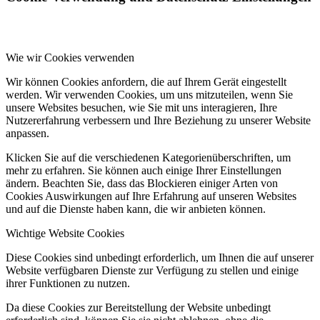
Wie wir Cookies verwenden
Wir können Cookies anfordern, die auf Ihrem Gerät eingestellt
werden. Wir verwenden Cookies, um uns mitzuteilen, wenn Sie
unsere Websites besuchen, wie Sie mit uns interagieren, Ihre
Nutzererfahrung verbessern und Ihre Beziehung zu unserer Website
anpassen.
Klicken Sie auf die verschiedenen Kategorienüberschriften, um
mehr zu erfahren. Sie können auch einige Ihrer Einstellungen
ändern. Beachten Sie, dass das Blockieren einiger Arten von
Cookies Auswirkungen auf Ihre Erfahrung auf unseren Websites
und auf die Dienste haben kann, die wir anbieten können.
Wichtige Website Cookies
Diese Cookies sind unbedingt erforderlich, um Ihnen die auf unserer
Website verfügbaren Dienste zur Verfügung zu stellen und einige
ihrer Funktionen zu nutzen.
Da diese Cookies zur Bereitstellung der Website unbedingt