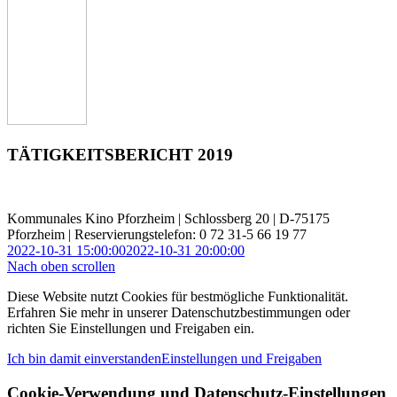
TÄTIGKEITSBERICHT 2019
Kommunales Kino Pforzheim | Schlossberg 20 | D-75175
Pforzheim | Reservierungstelefon: 0 72 31-5 66 19 77
2022-10-31 15:00:00
2022-10-31 20:00:00
Nach oben scrollen
Diese Website nutzt Cookies für bestmögliche Funktionalität.
Erfahren Sie mehr in unserer Datenschutzbestimmungen oder
richten Sie Einstellungen und Freigaben ein.
Ich bin damit einverstanden
Einstellungen und Freigaben
Cookie-Verwendung und Datenschutz-Einstellungen