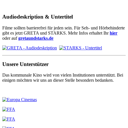
Audiodeskription & Untertitel
Filme sollten barrierefrei für jeden sein. Für Seh- und Hörbehinderte
gibt es jetzt GRETA und STARKS. Mehr Infos erhaltet Ihr
hier
oder auf
gretaundstarks.de
Unsere Unterstützer
Das kommunale Kino wird von vielen Institutionen unterstützt. Bei
einigen möchten wir uns an dieser Stelle besonders bedanken.