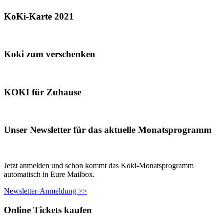
KoKi-Karte 2021
Koki zum verschenken
KOKI für Zuhause
Unser Newsletter für das aktuelle Monatsprogramm
Jetzt anmelden und schon kommt das Koki-Monatsprogramm
automatisch in Eure Mailbox.
Newsletter-Anmeldung >>
Online Tickets kaufen