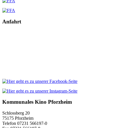
Anfahrt
Kommunales Kino Pforzheim
Schlossberg 20
75175 Pforzheim
Telefon 07231 566197-0