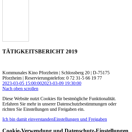
TÄTIGKEITSBERICHT 2019
Kommunales Kino Pforzheim | Schlossberg 20 | D-75175
Pforzheim | Reservierungstelefon: 0 72 31-5 66 19 77
2023-03-05 15:00:00
2023-03-09 19:30:00
Nach oben scrollen
Diese Website nutzt Cookies für bestmögliche Funktionalität.
Erfahren Sie mehr in unserer Datenschutzbestimmungen oder
richten Sie Einstellungen und Freigaben ein.
Ich bin damit einverstanden
Einstellungen und Freigaben
Cookie-Verwendung und Datenschutz-Einstellungen