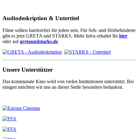
Audiodeskription & Untertitel
Filme sollten barrierefrei für jeden sein. Für Seh- und Hörbehinderte
gibt es jetzt GRETA und STARKS. Mehr Infos erhaltet Ihr
hier
oder auf
gretaundstarks.de
Unsere Unterstützer
Das kommunale Kino wird von vielen Institutionen unterstützt. Bei
einigen möchten wir uns an dieser Stelle besonders bedanken.