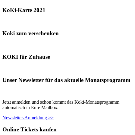
KoKi-Karte 2021
Koki zum verschenken
KOKI für Zuhause
Unser Newsletter für das aktuelle Monatsprogramm
Jetzt anmelden und schon kommt das Koki-Monatsprogramm
automatisch in Eure Mailbox.
Newsletter-Anmeldung >>
Online Tickets kaufen