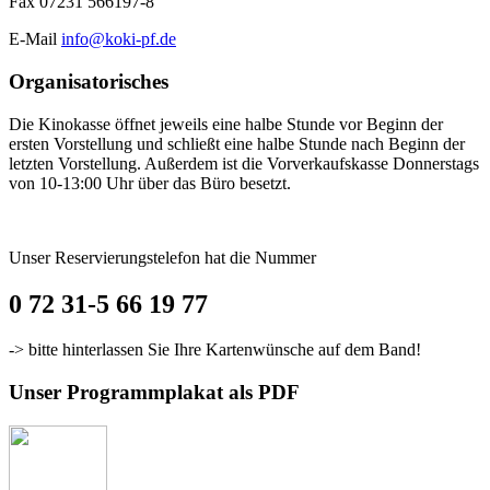
Fax 07231 566197-8
E-Mail
info@koki-pf.de
Organisatorisches
Die Kinokasse öffnet jeweils eine halbe Stunde vor Beginn der
ersten Vorstellung und schließt eine halbe Stunde nach Beginn der
letzten Vorstellung. Außerdem ist die Vorverkaufskasse Donnerstags
von 10-13:00 Uhr über das Büro besetzt.
Unser Reservierungstelefon hat die Nummer
0 72 31-5 66 19 77
-> bitte hinterlassen Sie Ihre Kartenwünsche auf dem Band!
Unser Programmplakat als PDF