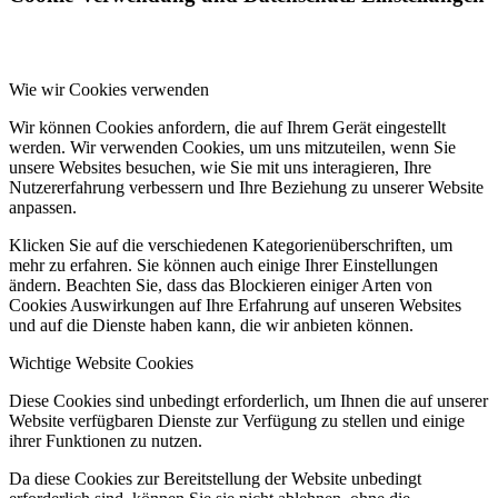
Wie wir Cookies verwenden
Wir können Cookies anfordern, die auf Ihrem Gerät eingestellt
werden. Wir verwenden Cookies, um uns mitzuteilen, wenn Sie
unsere Websites besuchen, wie Sie mit uns interagieren, Ihre
Nutzererfahrung verbessern und Ihre Beziehung zu unserer Website
anpassen.
Klicken Sie auf die verschiedenen Kategorienüberschriften, um
mehr zu erfahren. Sie können auch einige Ihrer Einstellungen
ändern. Beachten Sie, dass das Blockieren einiger Arten von
Cookies Auswirkungen auf Ihre Erfahrung auf unseren Websites
und auf die Dienste haben kann, die wir anbieten können.
Wichtige Website Cookies
Diese Cookies sind unbedingt erforderlich, um Ihnen die auf unserer
Website verfügbaren Dienste zur Verfügung zu stellen und einige
ihrer Funktionen zu nutzen.
Da diese Cookies zur Bereitstellung der Website unbedingt