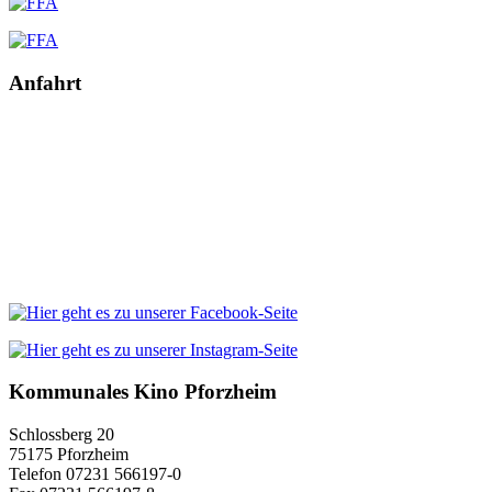
Anfahrt
Kommunales Kino Pforzheim
Schlossberg 20
75175 Pforzheim
Telefon 07231 566197-0