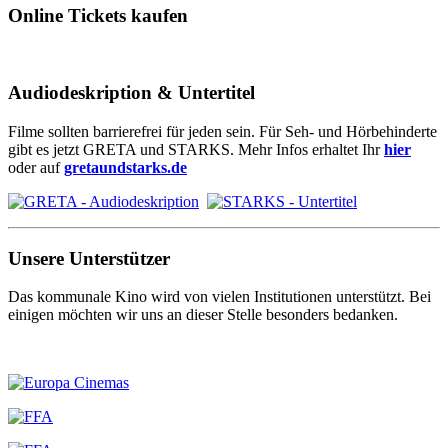
Online Tickets kaufen
Audiodeskription & Untertitel
Filme sollten barrierefrei für jeden sein. Für Seh- und Hörbehinderte
gibt es jetzt GRETA und STARKS. Mehr Infos erhaltet Ihr
hier
oder auf
gretaundstarks.de
Unsere Unterstützer
Das kommunale Kino wird von vielen Institutionen unterstützt. Bei
einigen möchten wir uns an dieser Stelle besonders bedanken.