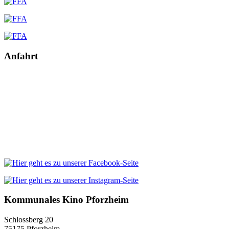
Anfahrt
Kommunales Kino Pforzheim
Schlossberg 20
75175 Pforzheim