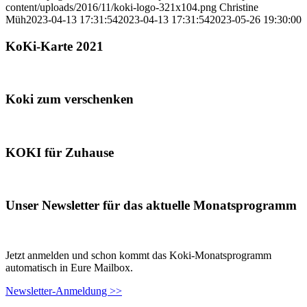
content/uploads/2016/11/koki-logo-321x104.png
Christine
Müh
2023-04-13 17:31:54
2023-04-13 17:31:54
2023-05-26 19:30:00
KoKi-Karte 2021
Koki zum verschenken
KOKI für Zuhause
Unser Newsletter für das aktuelle Monatsprogramm
Jetzt anmelden und schon kommt das Koki-Monatsprogramm
automatisch in Eure Mailbox.
Newsletter-Anmeldung >>