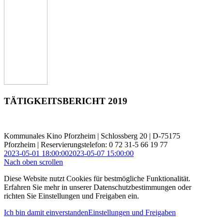
TÄTIGKEITSBERICHT 2019
Kommunales Kino Pforzheim | Schlossberg 20 | D-75175
Pforzheim | Reservierungstelefon: 0 72 31-5 66 19 77
2023-05-01 18:00:00
2023-05-07 15:00:00
Nach oben scrollen
Diese Website nutzt Cookies für bestmögliche Funktionalität.
Erfahren Sie mehr in unserer Datenschutzbestimmungen oder
richten Sie Einstellungen und Freigaben ein.
Ich bin damit einverstanden
Einstellungen und Freigaben