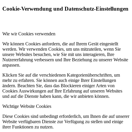
Cookie-Verwendung und Datenschutz-Einstellungen
Wie wir Cookies verwenden
Wir können Cookies anfordern, die auf Ihrem Gerät eingestellt
werden. Wir verwenden Cookies, um uns mitzuteilen, wenn Sie
unsere Websites besuchen, wie Sie mit uns interagieren, Ihre
Nutzererfahrung verbessern und Ihre Beziehung zu unserer Website
anpassen.
Klicken Sie auf die verschiedenen Kategorienüberschriften, um
mehr zu erfahren. Sie können auch einige Ihrer Einstellungen
ändern. Beachten Sie, dass das Blockieren einiger Arten von
Cookies Auswirkungen auf Ihre Erfahrung auf unseren Websites
und auf die Dienste haben kann, die wir anbieten können.
Wichtige Website Cookies
Diese Cookies sind unbedingt erforderlich, um Ihnen die auf unserer
Website verfügbaren Dienste zur Verfügung zu stellen und einige
ihrer Funktionen zu nutzen.