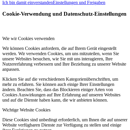
Ich bin damit einverstanden
Einstellungen und Freigaben
Cookie-Verwendung und Datenschutz-Einstellungen
Wie wir Cookies verwenden
Wir können Cookies anfordern, die auf Ihrem Gerät eingestellt
werden. Wir verwenden Cookies, um uns mitzuteilen, wenn Sie
unsere Websites besuchen, wie Sie mit uns interagieren, Ihre
Nutzererfahrung verbessern und Ihre Beziehung zu unserer Website
anpassen.
Klicken Sie auf die verschiedenen Kategorienüberschriften, um
mehr zu erfahren. Sie können auch einige Ihrer Einstellungen
ändern. Beachten Sie, dass das Blockieren einiger Arten von
Cookies Auswirkungen auf Ihre Erfahrung auf unseren Websites
und auf die Dienste haben kann, die wir anbieten können.
Wichtige Website Cookies
Diese Cookies sind unbedingt erforderlich, um Ihnen die auf unserer
Website verfügbaren Dienste zur Verfügung zu stellen und einige