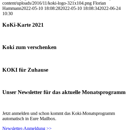
content/uploads/2016/11/koki-logo-321x104.png
Florian
Hammann
2022-05-10 18:08:28
2022-05-10 18:08:34
2022-06-24
10:30
KoKi-Karte 2021
Koki zum verschenken
KOKI für Zuhause
Unser Newsletter für das aktuelle Monatsprogramm
Jetzt anmelden und schon kommt das Koki-Monatsprogramm
automatisch in Eure Mailbox.
Newsletter-Anmeldung >>