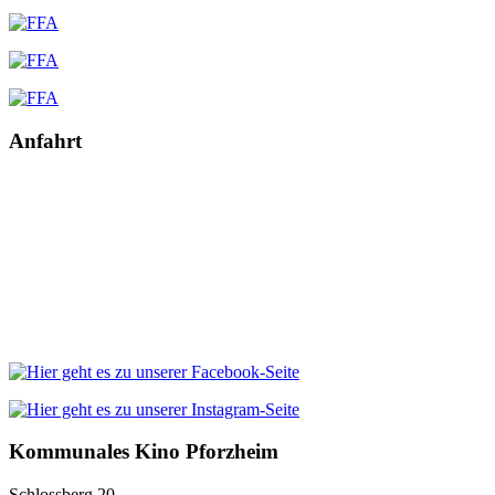
Anfahrt
Kommunales Kino Pforzheim
Schlossberg 20