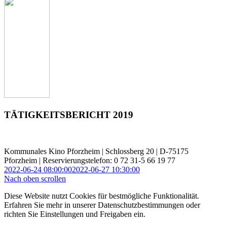
TÄTIGKEITSBERICHT 2019
Kommunales Kino Pforzheim | Schlossberg 20 | D-75175
Pforzheim | Reservierungstelefon: 0 72 31-5 66 19 77
2022-06-24 08:00:00
2022-06-27 10:30:00
Nach oben scrollen
Diese Website nutzt Cookies für bestmögliche Funktionalität.
Erfahren Sie mehr in unserer Datenschutzbestimmungen oder
richten Sie Einstellungen und Freigaben ein.