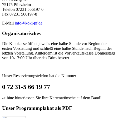
75175 Pforzheim
Telefon 07231 566197-0
Fax 07231 566197-8
E-Mail
info@koki-pf.de
Organisatorisches
Die Kinokasse öffnet jeweils eine halbe Stunde vor Beginn der
ersten Vorstellung und schließt eine halbe Stunde nach Beginn der
letzten Vorstellung. Außerdem ist die Vorverkaufskasse Donnerstags
von 10-13:00 Uhr über das Büro besetzt.
Unser Reservierungstelefon hat die Nummer
0 72 31-5 66 19 77
-> bitte hinterlassen Sie Ihre Kartenwünsche auf dem Band!
Unser Programmplakat als PDF