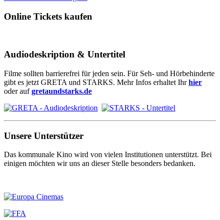
Online Tickets kaufen
Audiodeskription & Untertitel
Filme sollten barrierefrei für jeden sein. Für Seh- und Hörbehinderte
gibt es jetzt GRETA und STARKS. Mehr Infos erhaltet Ihr
hier
oder auf
gretaundstarks.de
Unsere Unterstützer
Das kommunale Kino wird von vielen Institutionen unterstützt. Bei
einigen möchten wir uns an dieser Stelle besonders bedanken.