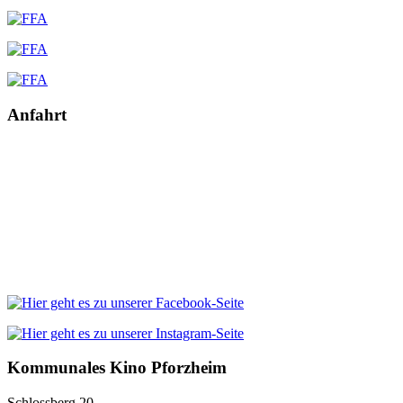
Anfahrt
Kommunales Kino Pforzheim
Schlossberg 20