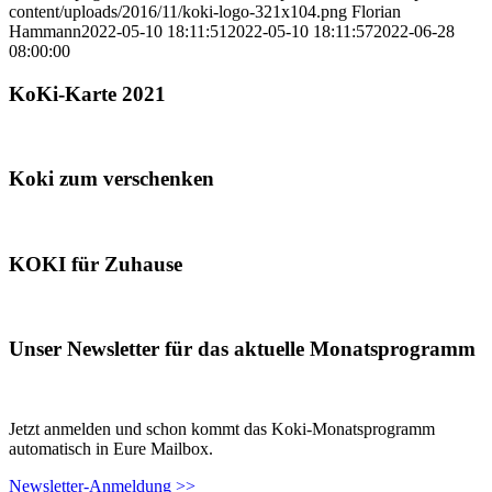
content/uploads/2016/11/koki-logo-321x104.png
Florian
Hammann
2022-05-10 18:11:51
2022-05-10 18:11:57
2022-06-28
08:00:00
KoKi-Karte 2021
Koki zum verschenken
KOKI für Zuhause
Unser Newsletter für das aktuelle Monatsprogramm
Jetzt anmelden und schon kommt das Koki-Monatsprogramm
automatisch in Eure Mailbox.
Newsletter-Anmeldung >>