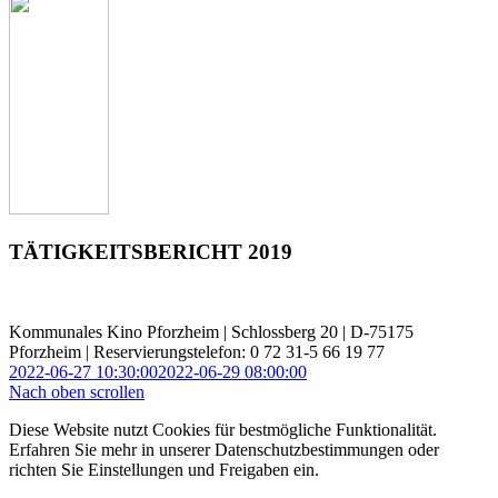
TÄTIGKEITSBERICHT 2019
Kommunales Kino Pforzheim | Schlossberg 20 | D-75175
Pforzheim | Reservierungstelefon: 0 72 31-5 66 19 77
2022-06-27 10:30:00
2022-06-29 08:00:00
Nach oben scrollen
Diese Website nutzt Cookies für bestmögliche Funktionalität.
Erfahren Sie mehr in unserer Datenschutzbestimmungen oder
richten Sie Einstellungen und Freigaben ein.