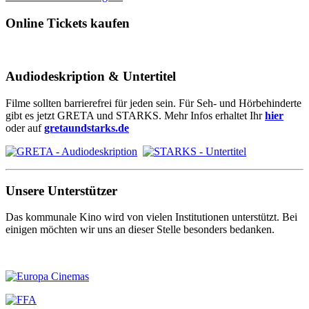
Online Tickets kaufen
Audiodeskription & Untertitel
Filme sollten barrierefrei für jeden sein. Für Seh- und Hörbehinderte
gibt es jetzt GRETA und STARKS. Mehr Infos erhaltet Ihr
hier
oder auf
gretaundstarks.de
Unsere Unterstützer
Das kommunale Kino wird von vielen Institutionen unterstützt. Bei
einigen möchten wir uns an dieser Stelle besonders bedanken.