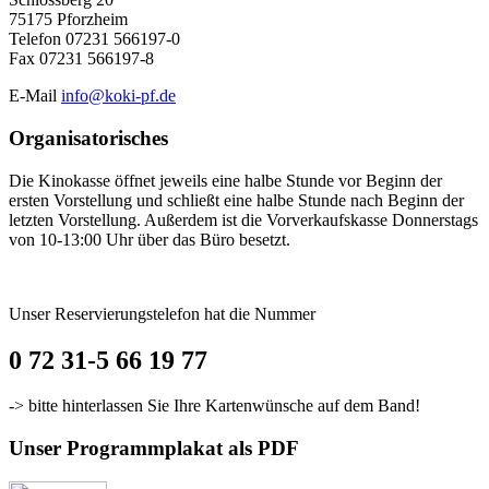
75175 Pforzheim
Telefon 07231 566197-0
Fax 07231 566197-8
E-Mail
info@koki-pf.de
Organisatorisches
Die Kinokasse öffnet jeweils eine halbe Stunde vor Beginn der
ersten Vorstellung und schließt eine halbe Stunde nach Beginn der
letzten Vorstellung. Außerdem ist die Vorverkaufskasse Donnerstags
von 10-13:00 Uhr über das Büro besetzt.
Unser Reservierungstelefon hat die Nummer
0 72 31-5 66 19 77
-> bitte hinterlassen Sie Ihre Kartenwünsche auf dem Band!
Unser Programmplakat als PDF