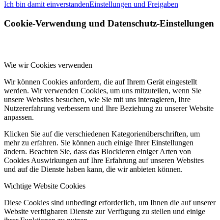
Ich bin damit einverstanden
Einstellungen und Freigaben
Cookie-Verwendung und Datenschutz-Einstellungen
Wie wir Cookies verwenden
Wir können Cookies anfordern, die auf Ihrem Gerät eingestellt
werden. Wir verwenden Cookies, um uns mitzuteilen, wenn Sie
unsere Websites besuchen, wie Sie mit uns interagieren, Ihre
Nutzererfahrung verbessern und Ihre Beziehung zu unserer Website
anpassen.
Klicken Sie auf die verschiedenen Kategorienüberschriften, um
mehr zu erfahren. Sie können auch einige Ihrer Einstellungen
ändern. Beachten Sie, dass das Blockieren einiger Arten von
Cookies Auswirkungen auf Ihre Erfahrung auf unseren Websites
und auf die Dienste haben kann, die wir anbieten können.
Wichtige Website Cookies
Diese Cookies sind unbedingt erforderlich, um Ihnen die auf unserer
Website verfügbaren Dienste zur Verfügung zu stellen und einige