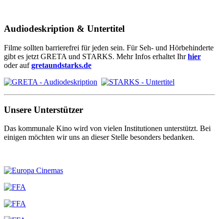
Audiodeskription & Untertitel
Filme sollten barrierefrei für jeden sein. Für Seh- und Hörbehinderte
gibt es jetzt GRETA und STARKS. Mehr Infos erhaltet Ihr
hier
oder auf
gretaundstarks.de
Unsere Unterstützer
Das kommunale Kino wird von vielen Institutionen unterstützt. Bei
einigen möchten wir uns an dieser Stelle besonders bedanken.