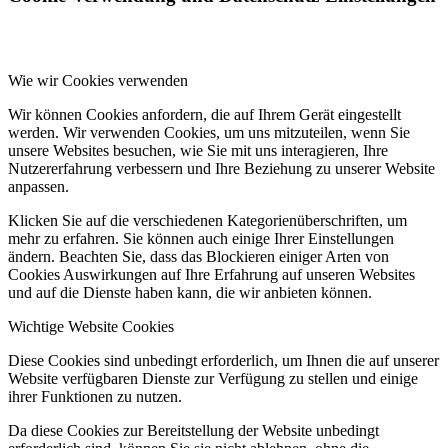
Wie wir Cookies verwenden
Wir können Cookies anfordern, die auf Ihrem Gerät eingestellt
werden. Wir verwenden Cookies, um uns mitzuteilen, wenn Sie
unsere Websites besuchen, wie Sie mit uns interagieren, Ihre
Nutzererfahrung verbessern und Ihre Beziehung zu unserer Website
anpassen.
Klicken Sie auf die verschiedenen Kategorienüberschriften, um
mehr zu erfahren. Sie können auch einige Ihrer Einstellungen
ändern. Beachten Sie, dass das Blockieren einiger Arten von
Cookies Auswirkungen auf Ihre Erfahrung auf unseren Websites
und auf die Dienste haben kann, die wir anbieten können.
Wichtige Website Cookies
Diese Cookies sind unbedingt erforderlich, um Ihnen die auf unserer
Website verfügbaren Dienste zur Verfügung zu stellen und einige
ihrer Funktionen zu nutzen.
Da diese Cookies zur Bereitstellung der Website unbedingt