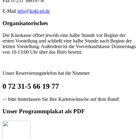
Fax 07231 566197-8
E-Mail
info@koki-pf.de
Organisatorisches
Die Kinokasse öffnet jeweils eine halbe Stunde vor Beginn der
ersten Vorstellung und schließt eine halbe Stunde nach Beginn der
letzten Vorstellung. Außerdem ist die Vorverkaufskasse Donnerstags
von 10-13:00 Uhr über das Büro besetzt.
Unser Reservierungstelefon hat die Nummer
0 72 31-5 66 19 77
-> bitte hinterlassen Sie Ihre Kartenwünsche auf dem Band!
Unser Programmplakat als PDF