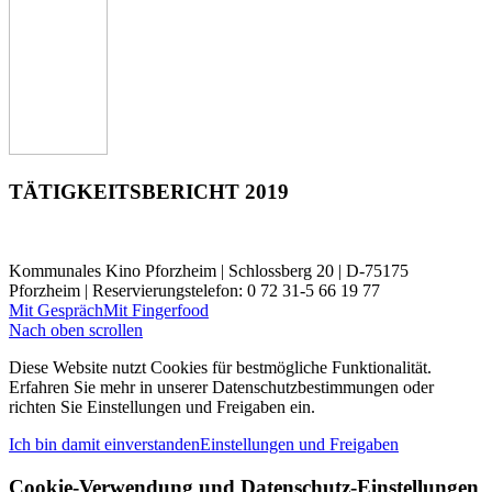
TÄTIGKEITSBERICHT 2019
Kommunales Kino Pforzheim | Schlossberg 20 | D-75175
Pforzheim | Reservierungstelefon: 0 72 31-5 66 19 77
Mit Gespräch
Mit Fingerfood
Nach oben scrollen
Diese Website nutzt Cookies für bestmögliche Funktionalität.
Erfahren Sie mehr in unserer Datenschutzbestimmungen oder
richten Sie Einstellungen und Freigaben ein.
Ich bin damit einverstanden
Einstellungen und Freigaben
Cookie-Verwendung und Datenschutz-Einstellungen