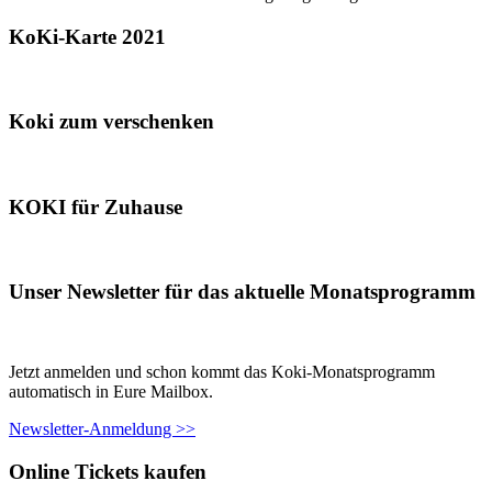
KoKi-Karte 2021
Koki zum verschenken
KOKI für Zuhause
Unser Newsletter für das aktuelle Monatsprogramm
Jetzt anmelden und schon kommt das Koki-Monatsprogramm
automatisch in Eure Mailbox.
Newsletter-Anmeldung >>
Online Tickets kaufen