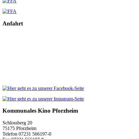
Anfahrt
Kommunales Kino Pforzheim
Schlossberg 20
75175 Pforzheim
Telefon 07231 566197-0