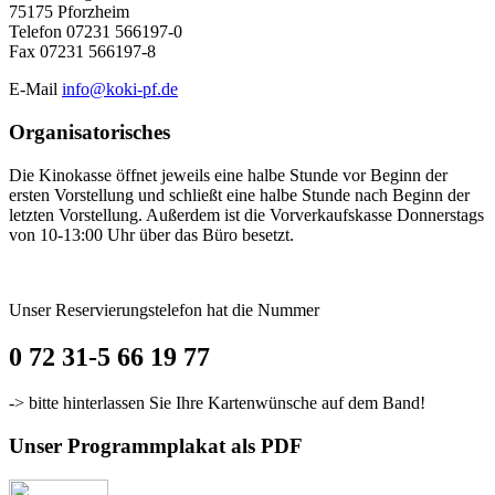
75175 Pforzheim
Telefon 07231 566197-0
Fax 07231 566197-8
E-Mail
info@koki-pf.de
Organisatorisches
Die Kinokasse öffnet jeweils eine halbe Stunde vor Beginn der
ersten Vorstellung und schließt eine halbe Stunde nach Beginn der
letzten Vorstellung. Außerdem ist die Vorverkaufskasse Donnerstags
von 10-13:00 Uhr über das Büro besetzt.
Unser Reservierungstelefon hat die Nummer
0 72 31-5 66 19 77
-> bitte hinterlassen Sie Ihre Kartenwünsche auf dem Band!
Unser Programmplakat als PDF