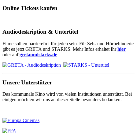
Online Tickets kaufen
Audiodeskription & Untertitel
Filme sollten barrierefrei für jeden sein. Für Seh- und Hörbehinderte
gibt es jetzt GRETA und STARKS. Mehr Infos erhaltet Ihr
hier
oder auf
gretaundstarks.de
Unsere Unterstützer
Das kommunale Kino wird von vielen Institutionen unterstützt. Bei
einigen möchten wir uns an dieser Stelle besonders bedanken.