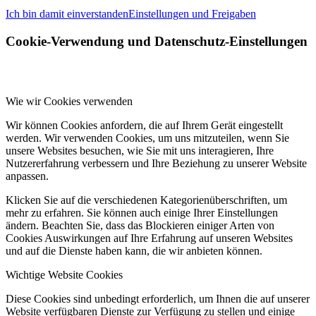
Ich bin damit einverstanden
Einstellungen und Freigaben
Cookie-Verwendung und Datenschutz-Einstellungen
Wie wir Cookies verwenden
Wir können Cookies anfordern, die auf Ihrem Gerät eingestellt
werden. Wir verwenden Cookies, um uns mitzuteilen, wenn Sie
unsere Websites besuchen, wie Sie mit uns interagieren, Ihre
Nutzererfahrung verbessern und Ihre Beziehung zu unserer Website
anpassen.
Klicken Sie auf die verschiedenen Kategorienüberschriften, um
mehr zu erfahren. Sie können auch einige Ihrer Einstellungen
ändern. Beachten Sie, dass das Blockieren einiger Arten von
Cookies Auswirkungen auf Ihre Erfahrung auf unseren Websites
und auf die Dienste haben kann, die wir anbieten können.
Wichtige Website Cookies
Diese Cookies sind unbedingt erforderlich, um Ihnen die auf unserer
Website verfügbaren Dienste zur Verfügung zu stellen und einige