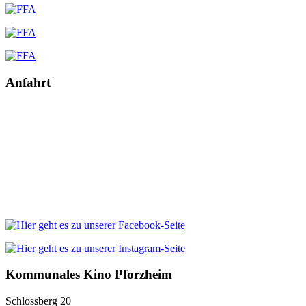
Anfahrt
Kommunales Kino Pforzheim
Schlossberg 20