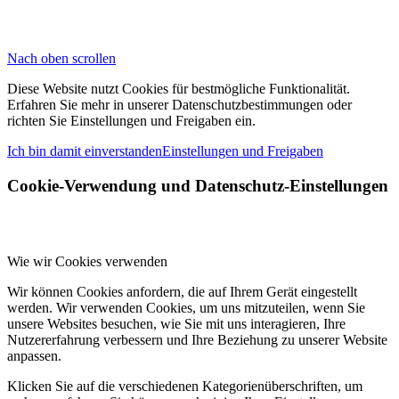
König-Karl-Straße 1 | 75323 Bad Wildbad
Impressum
Datenschutzerklärung
Nach oben scrollen
Diese Website nutzt Cookies für bestmögliche Funktionalität.
Erfahren Sie mehr in unserer Datenschutzbestimmungen oder
richten Sie Einstellungen und Freigaben ein.
Ich bin damit einverstanden
Einstellungen und Freigaben
Cookie-Verwendung und Datenschutz-Einstellungen
Wie wir Cookies verwenden
Wir können Cookies anfordern, die auf Ihrem Gerät eingestellt
werden. Wir verwenden Cookies, um uns mitzuteilen, wenn Sie
unsere Websites besuchen, wie Sie mit uns interagieren, Ihre
Nutzererfahrung verbessern und Ihre Beziehung zu unserer Website
anpassen.
Klicken Sie auf die verschiedenen Kategorienüberschriften, um