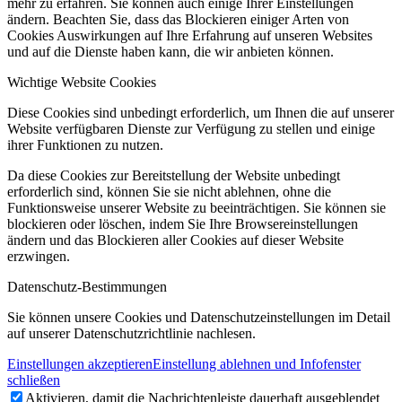
mehr zu erfahren. Sie können auch einige Ihrer Einstellungen
ändern. Beachten Sie, dass das Blockieren einiger Arten von
Cookies Auswirkungen auf Ihre Erfahrung auf unseren Websites
und auf die Dienste haben kann, die wir anbieten können.
Wichtige Website Cookies
Diese Cookies sind unbedingt erforderlich, um Ihnen die auf unserer
Website verfügbaren Dienste zur Verfügung zu stellen und einige
ihrer Funktionen zu nutzen.
Da diese Cookies zur Bereitstellung der Website unbedingt
erforderlich sind, können Sie sie nicht ablehnen, ohne die
Funktionsweise unserer Website zu beeinträchtigen. Sie können sie
blockieren oder löschen, indem Sie Ihre Browsereinstellungen
ändern und das Blockieren aller Cookies auf dieser Website
erzwingen.
Datenschutz-Bestimmungen
Sie können unsere Cookies und Datenschutzeinstellungen im Detail
auf unserer Datenschutzrichtlinie nachlesen.
Einstellungen akzeptieren
Einstellung ablehnen und Infofenster
schließen
Aktivieren, damit die Nachrichtenleiste dauerhaft ausgeblendet