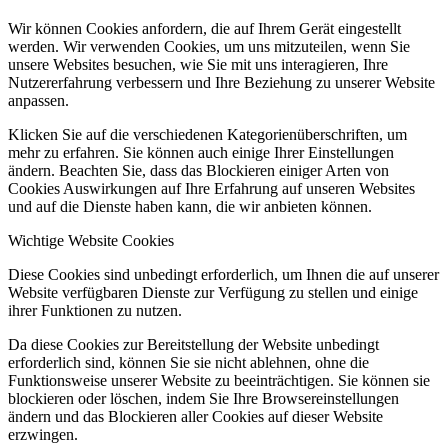
Wir können Cookies anfordern, die auf Ihrem Gerät eingestellt
werden. Wir verwenden Cookies, um uns mitzuteilen, wenn Sie
unsere Websites besuchen, wie Sie mit uns interagieren, Ihre
Nutzererfahrung verbessern und Ihre Beziehung zu unserer Website
anpassen.
Klicken Sie auf die verschiedenen Kategorienüberschriften, um
mehr zu erfahren. Sie können auch einige Ihrer Einstellungen
ändern. Beachten Sie, dass das Blockieren einiger Arten von
Cookies Auswirkungen auf Ihre Erfahrung auf unseren Websites
und auf die Dienste haben kann, die wir anbieten können.
Wichtige Website Cookies
Diese Cookies sind unbedingt erforderlich, um Ihnen die auf unserer
Website verfügbaren Dienste zur Verfügung zu stellen und einige
ihrer Funktionen zu nutzen.
Da diese Cookies zur Bereitstellung der Website unbedingt
erforderlich sind, können Sie sie nicht ablehnen, ohne die
Funktionsweise unserer Website zu beeinträchtigen. Sie können sie
blockieren oder löschen, indem Sie Ihre Browsereinstellungen
ändern und das Blockieren aller Cookies auf dieser Website
erzwingen.