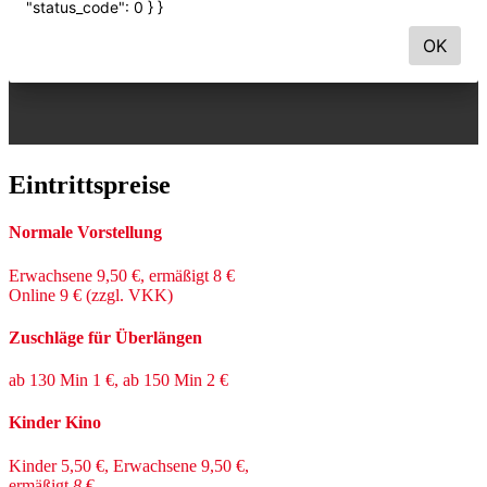
Eintrittspreise
Normale Vorstellung
Erwachsene 9,50 €, ermäßigt 8 €
Online 9 € (zzgl. VKK)
Zuschläge für Überlängen
ab 130 Min 1 €, ab 150 Min 2 €
Kinder Kino
Kinder 5,50 €, Erwachsene 9,50 €,
ermäßigt
8
€