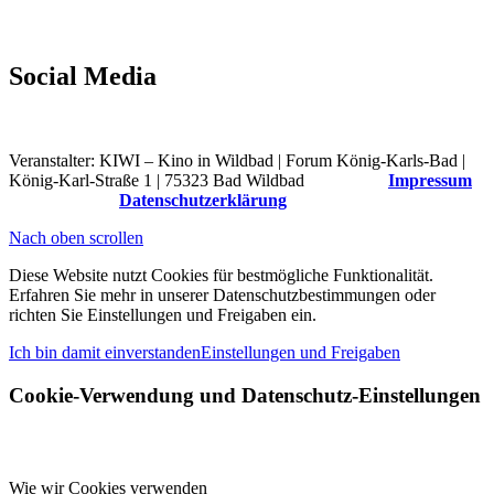
Social Media
Veranstalter: KIWI – Kino in Wildbad | Forum König-Karls-Bad |
König-Karl-Straße 1 | 75323 Bad Wildbad
Impressum
Datenschutzerklärung
Nach oben scrollen
Diese Website nutzt Cookies für bestmögliche Funktionalität.
Erfahren Sie mehr in unserer Datenschutzbestimmungen oder
richten Sie Einstellungen und Freigaben ein.
Ich bin damit einverstanden
Einstellungen und Freigaben
Cookie-Verwendung und Datenschutz-Einstellungen
Wie wir Cookies verwenden