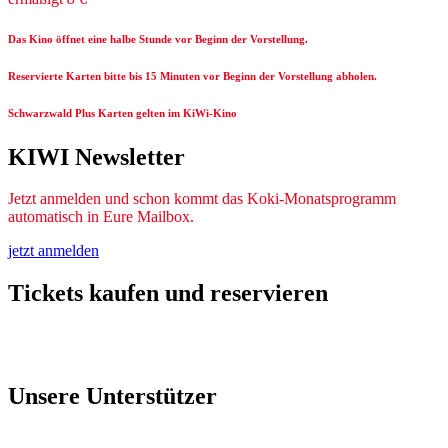
Das Kino öffnet eine halbe Stunde vor Beginn der Vorstellung.
Reservierte Karten bitte bis 15 Minuten vor Beginn der Vorstellung abholen.
Schwarzwald Plus Karten gelten im KiWi-Kino
KIWI Newsletter
Jetzt anmelden und schon kommt das Koki-Monatsprogramm
automatisch in Eure Mailbox.
jetzt anmelden
Tickets kaufen und reservieren
Unsere Unterstützer