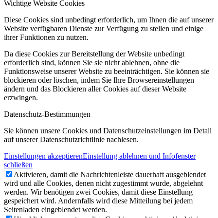
Wichtige Website Cookies
Diese Cookies sind unbedingt erforderlich, um Ihnen die auf unserer
Website verfügbaren Dienste zur Verfügung zu stellen und einige
ihrer Funktionen zu nutzen.
Da diese Cookies zur Bereitstellung der Website unbedingt
erforderlich sind, können Sie sie nicht ablehnen, ohne die
Funktionsweise unserer Website zu beeinträchtigen. Sie können sie
blockieren oder löschen, indem Sie Ihre Browsereinstellungen
ändern und das Blockieren aller Cookies auf dieser Website
erzwingen.
Datenschutz-Bestimmungen
Sie können unsere Cookies und Datenschutzeinstellungen im Detail
auf unserer Datenschutzrichtlinie nachlesen.
Einstellungen akzeptieren
Einstellung ablehnen und Infofenster
schließen
Aktivieren, damit die Nachrichtenleiste dauerhaft ausgeblendet
wird und alle Cookies, denen nicht zugestimmt wurde, abgelehnt
werden. Wir benötigen zwei Cookies, damit diese Einstellung
gespeichert wird. Andernfalls wird diese Mitteilung bei jedem
Seitenladen eingeblendet werden.