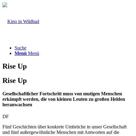
Suche
Menü
Menü
Rise Up
Rise Up
Gesellschaftlicher Fortschritt muss von mutigen Menschen
erkämpft werden, die von kleinen Leuten zu großen Helden
heranwachsen
DF
Fünf Geschichten über konkrete Umbrüche in unser Gesellschaft
und fünf außergewöhnliche Menschen mit Antworten auf die