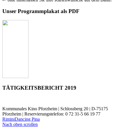
Unser Programmplakat als PDF
TÄTIGKEITSBERICHT 2019
Kommunales Kino Pforzheim | Schlossberg 20 | D-75175
Pforzheim | Reservierungstelefon: 0 72 31-5 66 19 77
Rimini
Dancing Pina
Nach oben scrollen