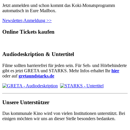
Jetzt anmelden und schon kommt das Koki-Monatsprogramm
automatisch in Eure Mailbox.
Newsletter-Anmeldung >>
Online Tickets kaufen
Audiodeskription & Untertitel
Filme sollten barrierefrei für jeden sein. Für Seh- und Hörbehinderte
gibt es jetzt GRETA und STARKS. Mehr Infos erhaltet Ihr
hier
oder auf
gretaundstarks.de
Unsere Unterstützer
Das kommunale Kino wird von vielen Institutionen unterstützt. Bei
einigen möchten wir uns an dieser Stelle besonders bedanken.