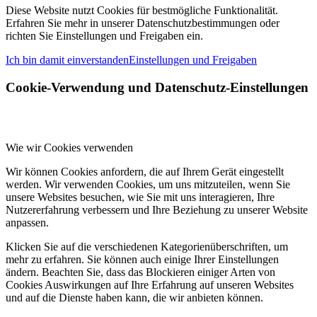
Diese Website nutzt Cookies für bestmögliche Funktionalität.
Erfahren Sie mehr in unserer Datenschutzbestimmungen oder
richten Sie Einstellungen und Freigaben ein.
Ich bin damit einverstanden
Einstellungen und Freigaben
Cookie-Verwendung und Datenschutz-Einstellungen
Wie wir Cookies verwenden
Wir können Cookies anfordern, die auf Ihrem Gerät eingestellt
werden. Wir verwenden Cookies, um uns mitzuteilen, wenn Sie
unsere Websites besuchen, wie Sie mit uns interagieren, Ihre
Nutzererfahrung verbessern und Ihre Beziehung zu unserer Website
anpassen.
Klicken Sie auf die verschiedenen Kategorienüberschriften, um
mehr zu erfahren. Sie können auch einige Ihrer Einstellungen
ändern. Beachten Sie, dass das Blockieren einiger Arten von
Cookies Auswirkungen auf Ihre Erfahrung auf unseren Websites
und auf die Dienste haben kann, die wir anbieten können.