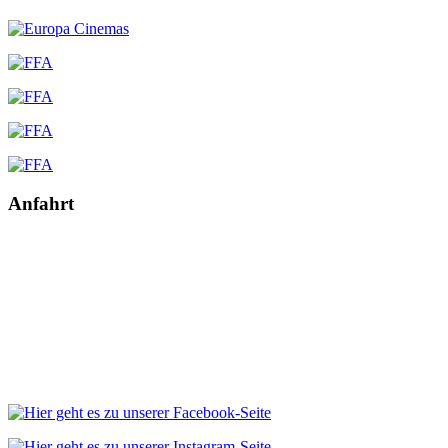
Anfahrt